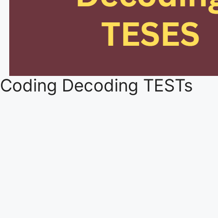
Coding Decoding TESTs