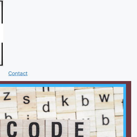
Contact