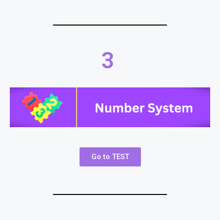
3
Go to TEST