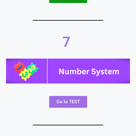
7
Go to TEST