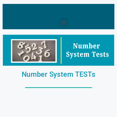
Number System TESTs