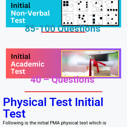
85-100 Questions
40 – Questions
Physical Test Initial
Test
Following is the initial PMA physical test which is