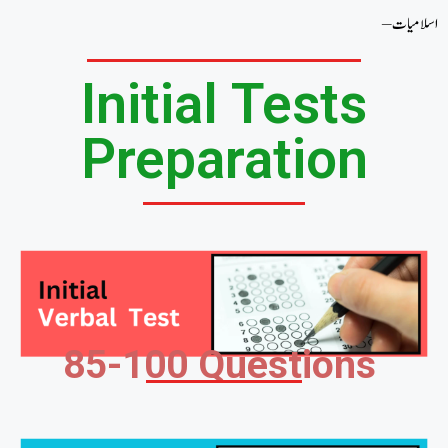
Initial Tests
Preparation
85-100 Questions