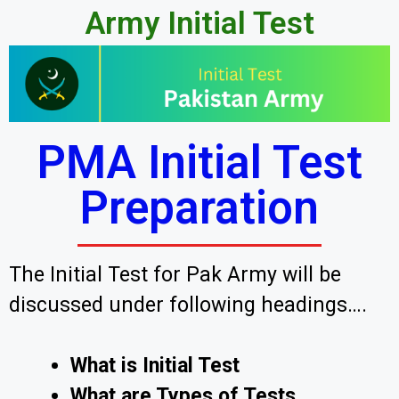
Army Initial Test
PMA Initial Test
Preparation
The Initial Test for Pak Army will be
discussed under following headings….
What is Initial Test
What are Types of Tests