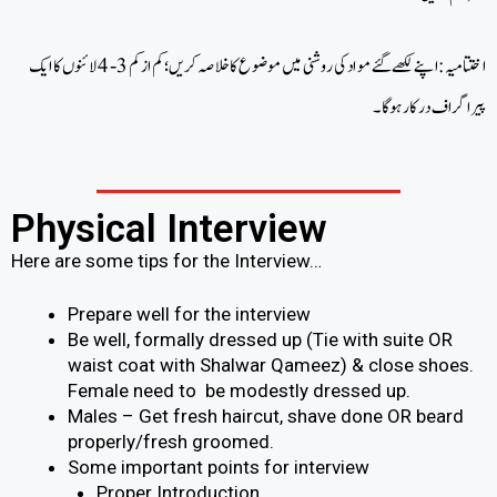
اختتامیہ: اپنے لکھے گئے مواد کی روشنی میں موضوع کا خلاصہ کریں؛ کم از کم 3-4 لائنوں کا ایک
پیراگراف درکار ہوگا۔
Physical Interview
Here are some tips for the Interview…
Prepare well for the interview
Be well, formally dressed up (Tie with suite OR
waist coat with Shalwar Qameez) & close shoes.
Female need to be modestly dressed up.
Males – Get fresh haircut, shave done OR beard
properly/fresh groomed.
Some important points for interview
Proper Introduction