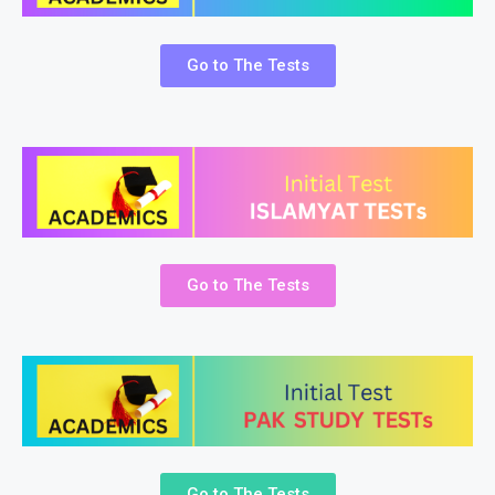
Go to The Tests
Go to The Tests
Go to The Tests