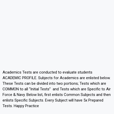
Academics Tests are conducted to evaluate students
ACADEMIC PROFILE. Subjects for Academics are enlisted below.
These Tests can be divided into two portions; Tests which are
COMMON to all “Initial Tests” and Tests which are Specific to Air
Force & Navy. Below list, first enlists Common Subjects and then
enlists Specific Subjects. Every Subject will have 5x Prepared
Tests. Happy Practice