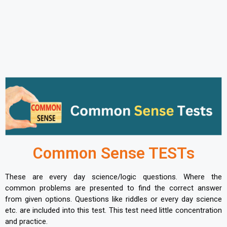
Common Sense TESTs
These are every day science/logic questions. Where the
common problems are presented to find the correct answer
from given options. Questions like riddles or every day science
etc. are included into this test. This test need little concentration
and practice.