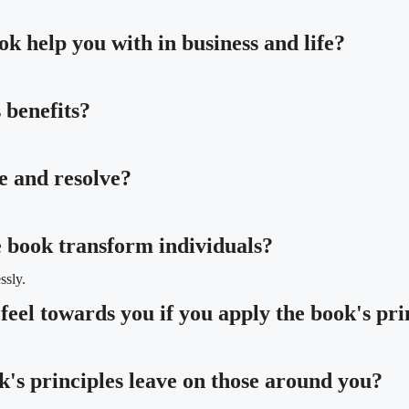
k help you with in business and life?
 benefits?
e and resolve?
e book transform individuals?
ssly.
feel towards you if you apply the book's pri
's principles leave on those around you?