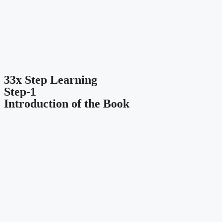
33x Step Learning
Step-1
Introduction of the Book