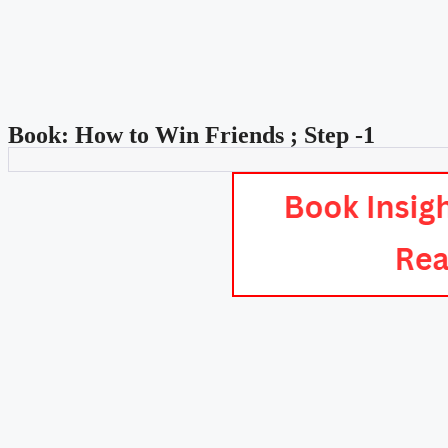
Book: How to Win Friends ; Step -1