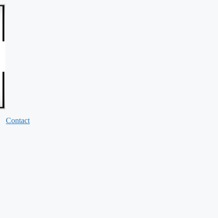
Contact