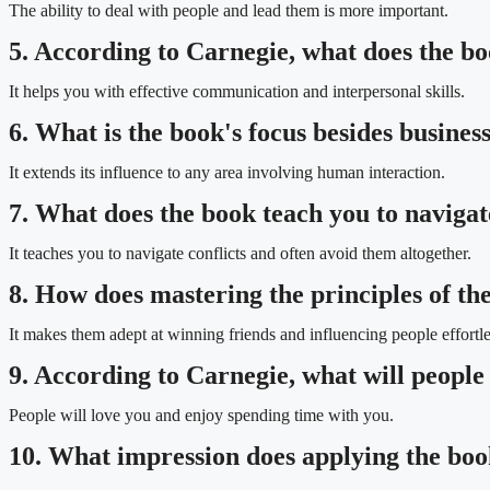
The ability to deal with people and lead them is more important.
5. According to Carnegie, what does the boo
It helps you with effective communication and interpersonal skills.
6. What is the book's focus besides business
It extends its influence to any area involving human interaction.
7. What does the book teach you to navigat
It teaches you to navigate conflicts and often avoid them altogether.
8. How does mastering the principles of th
It makes them adept at winning friends and influencing people effortle
9. According to Carnegie, what will people 
People will love you and enjoy spending time with you.
10. What impression does applying the book