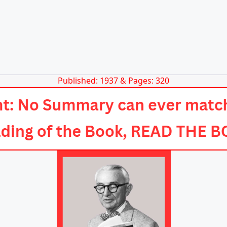
Published: 1937 & Pages: 320