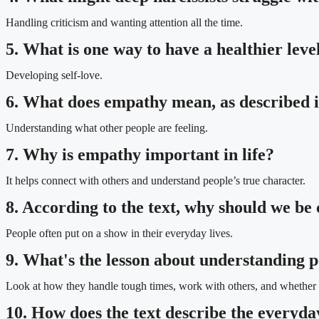
Handling criticism and wanting attention all the time.
5. What is one way to have a healthier leve
Developing self-love.
6. What does empathy mean, as described i
Understanding what other people are feeling.
7. Why is empathy important in life?
It helps connect with others and understand people’s true character.
8. According to the text, why should we be
People often put on a show in their everyday lives.
9. What's the lesson about understanding p
Look at how they handle tough times, work with others, and whether 
10. How does the text describe the everyday