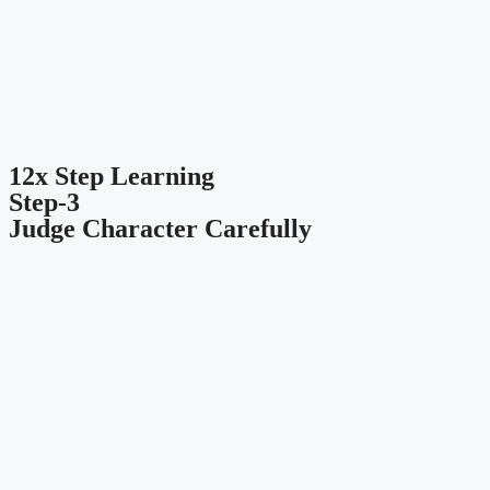
12x Step Learning
Step-3
Judge Character Carefully