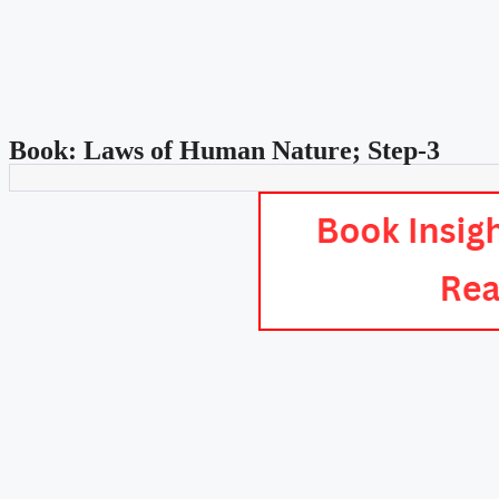
Book: Laws of Human Nature; Step-3