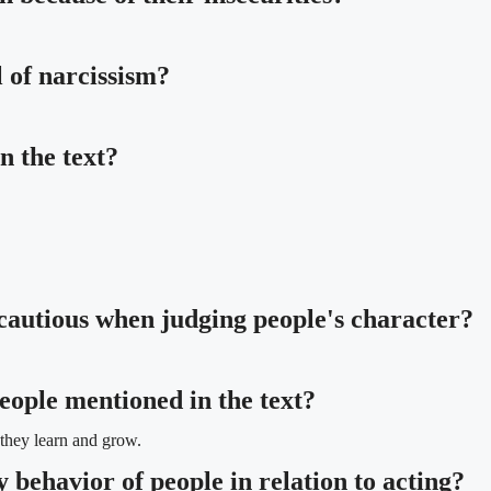
l of narcissism?
n the text?
 cautious when judging people's character?
eople mentioned in the text?
they learn and grow.
 behavior of people in relation to acting?