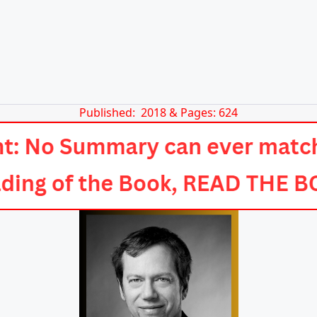
Published: 2018 & Pages: 624