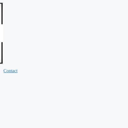
Contact