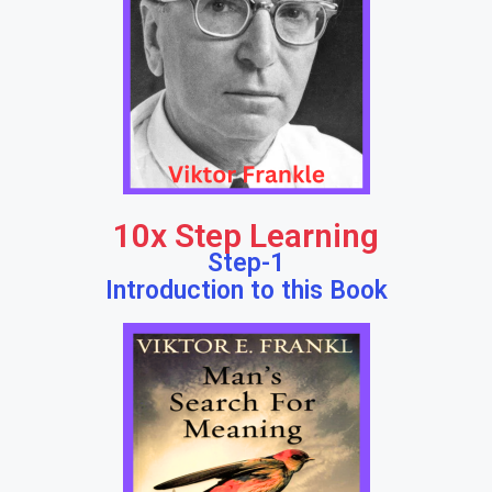
10x Step Learning
Step-1
Introduction to this Book