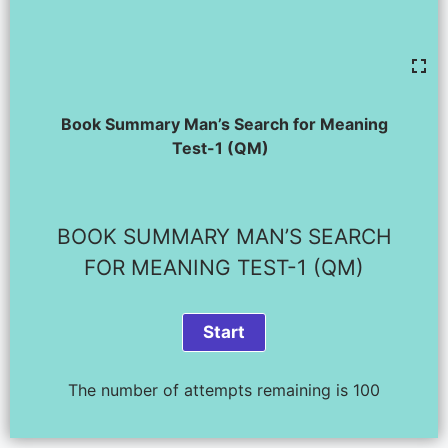
Book Summary Man’s Search for Meaning
Test-1 (QM)
BOOK SUMMARY MAN’S SEARCH
FOR MEANING TEST-1 (QM)
The number of attempts remaining is 100