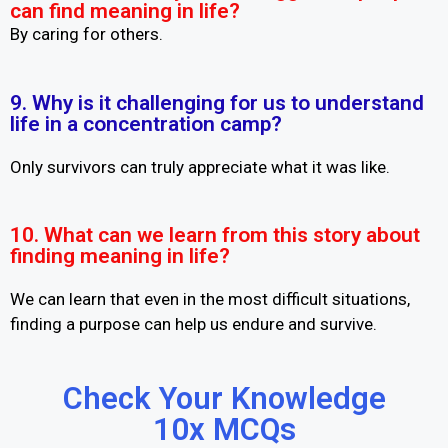
can find meaning in life?
By caring for others.
9. Why is it challenging for us to understand
life in a concentration camp?
Only survivors can truly appreciate what it was like.
10. What can we learn from this story about
finding meaning in life?
We can learn that even in the most difficult situations,
finding a purpose can help us endure and survive.
Check Your Knowledge
10x MCQs