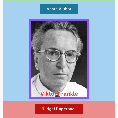
About Author
Budget Paperback