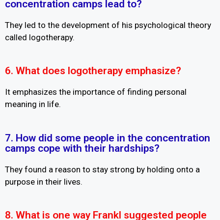
concentration camps lead to?
They led to the development of his psychological theory
called logotherapy.
6. What does logotherapy emphasize?
It emphasizes the importance of finding personal
meaning in life.
7. How did some people in the concentration
camps cope with their hardships?
They found a reason to stay strong by holding onto a
purpose in their lives.
8. What is one way Frankl suggested people