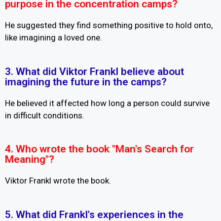
purpose in the concentration camps?
He suggested they find something positive to hold onto,
like imagining a loved one.
3. What did Viktor Frankl believe about
imagining the future in the camps?
He believed it affected how long a person could survive
in difficult conditions.
4. Who wrote the book "Man's Search for
Meaning"?
Viktor Frankl wrote the book.
5. What did Frankl's experiences in the