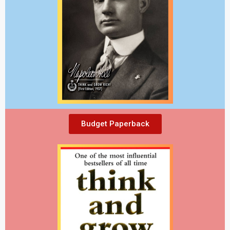
Budget Paperback