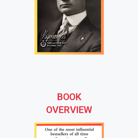
BOOK
OVERVIEW