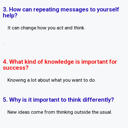
3. How can repeating messages to yourself
help?
It can change how you act and think.
.
4. What kind of knowledge is important for
success?
Knowing a lot about what you want to do.
5. Why is it important to think differently?
New ideas come from thinking outside the usual.