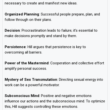
necessary to create and manifest new ideas.
Organized
Planning
: Successful people prepare, plan, and
follow through on their plans.
Decision
: Procrastination leads to failure; it’s essential to
make decisions promptly and stand by them.
Persistence
: Hill argues that persistence is key to
overcoming all barriers.
Power
of
the
Mastermind
: Cooperation and collective effort
amplify personal success.
Mystery
of
Sex
Transmutation
: Directing sexual energy into
work can be a powerful motivator.
Subconscious
Mind
: Positive and negative emotions
influence our actions and the subconscious mind. To optimize
this, Hill suggests controlling these emotions.