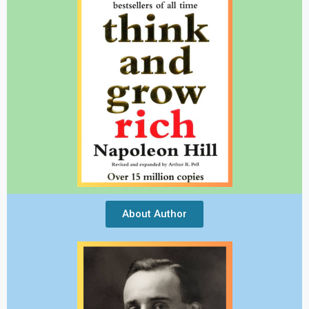
About Author