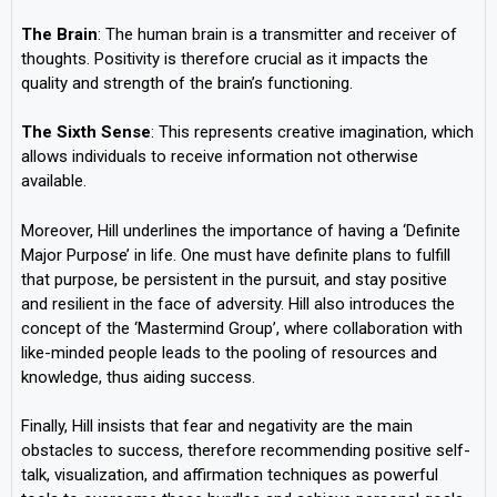
The
Brain
: The human brain is a transmitter and receiver of
thoughts. Positivity is therefore crucial as it impacts the
quality and strength of the brain’s functioning.
The
Sixth
Sense
: This represents creative imagination, which
allows individuals to receive information not otherwise
available.
Moreover, Hill underlines the importance of having a ‘Definite
Major Purpose’ in life. One must have definite plans to fulfill
that purpose, be persistent in the pursuit, and stay positive
and resilient in the face of adversity. Hill also introduces the
concept of the ‘Mastermind Group’, where collaboration with
like-minded people leads to the pooling of resources and
knowledge, thus aiding success.
Finally, Hill insists that fear and negativity are the main
obstacles to success, therefore recommending positive self-
talk, visualization, and affirmation techniques as powerful