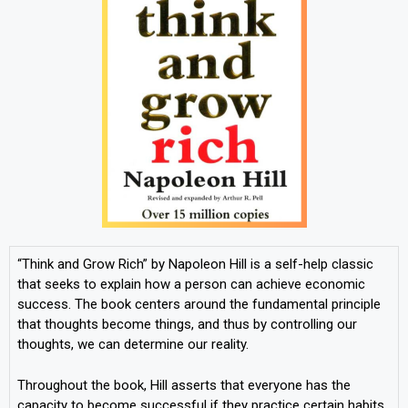
“Think and Grow Rich” by Napoleon Hill is a self-help classic
that seeks to explain how a person can achieve economic
success. The book centers around the fundamental principle
that thoughts become things, and thus by controlling our
thoughts, we can determine our reality.
Throughout the book, Hill asserts that everyone has the
capacity to become successful if they practice certain habits.