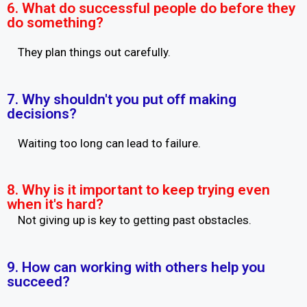
6. What do successful people do before they
do something?
They plan things out carefully.
7. Why shouldn't you put off making
decisions?
Waiting too long can lead to failure.
8. Why is it important to keep trying even
when it's hard?
Not giving up is key to getting past obstacles.
9. How can working with others help you
succeed?