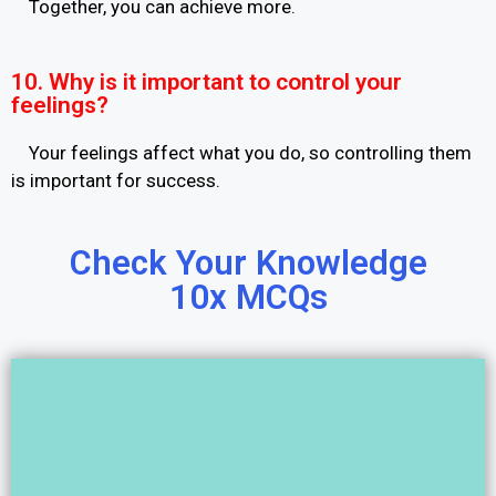
Together, you can achieve more.
10. Why is it important to control your
feelings?
Your feelings affect what you do, so controlling them
is important for success.
Check Your Knowledge
10x MCQs